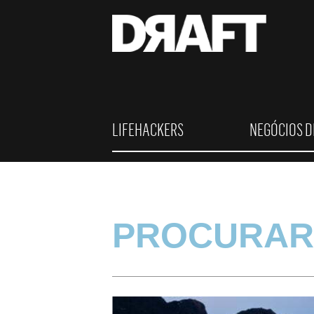
LIFEHACKERS
NEGÓCIOS D
PROCURAR