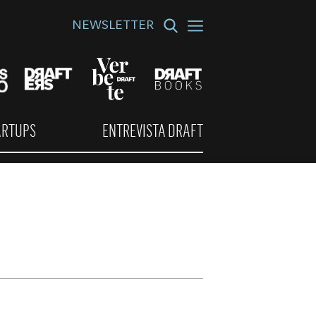
NEWSLETTER
ARTUPS
ENTREVISTA DRAFT