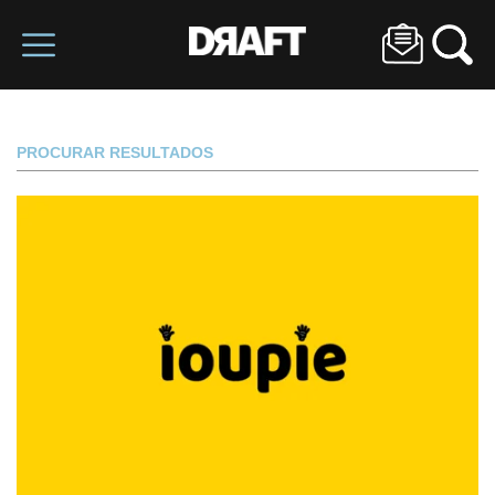
PROCURAR RESULTADOS