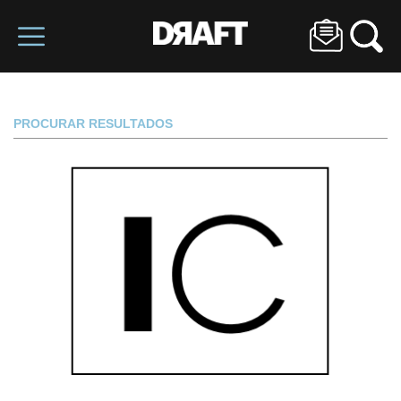
PROCURAR RESULTADOS