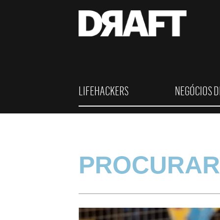
LIFEHACKERS
NEGÓCIOS D
PROCURAR