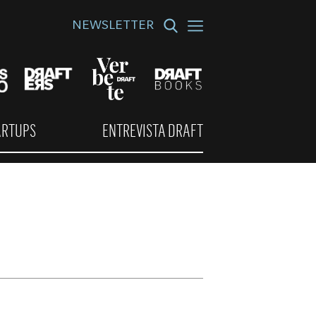
NEWSLETTER
ARTUPS
ENTREVISTA DRAFT