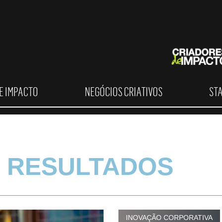
E IMPACTO
NEGÓCIOS CRIATIVOS
ST
 RESULTADOS
INOVAÇÃO CORPORATIVA