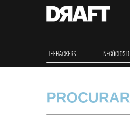
LIFEHACKERS
NEGÓCIOS D
PROCURAR