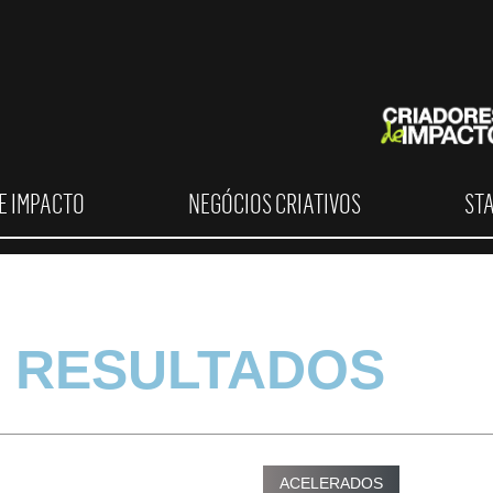
E IMPACTO
NEGÓCIOS CRIATIVOS
ST
 RESULTADOS
ACELERADOS