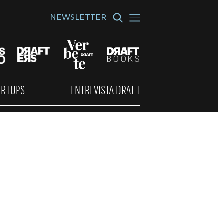
NEWSLETTER
ARTUPS
ENTREVISTA DRAFT