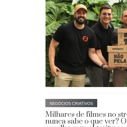
NEGÓCIOS CRIATIVOS
Milhares de filmes no st
nunca sabe o que ver? O 