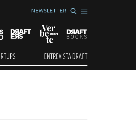
NEWSLETTER
ARTUPS
ENTREVISTA DRAFT