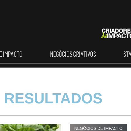
E IMPACTO
NEGÓCIOS CRIATIVOS
ST
 RESULTADOS
NEGÓCIOS DE IMPACTO