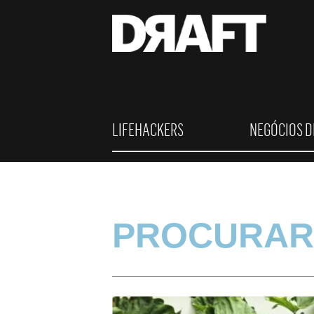
LIFEHACKERS
NEGÓCIOS D
PROCURAR