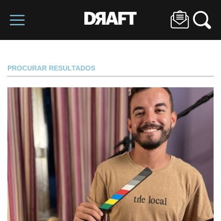
PROCURAR RESULTADOS