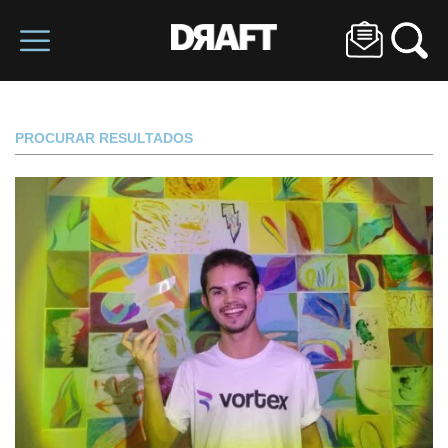
PROCURAR RESULTADOS