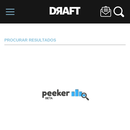
PROCURAR RESULTADOS