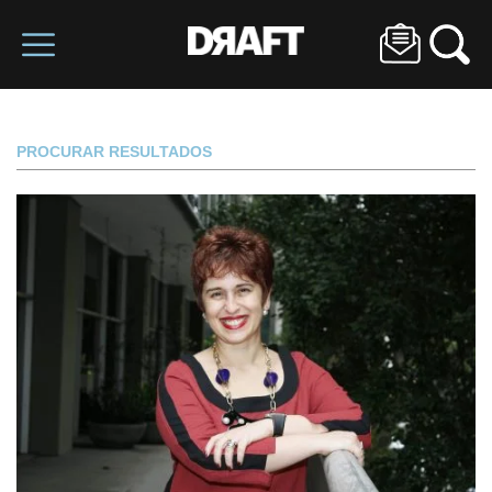
PROCURAR RESULTADOS