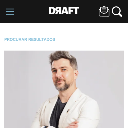
PROCURAR RESULTADOS