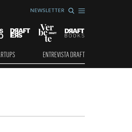
NEWSLETTER
ARTUPS
ENTREVISTA DRAFT