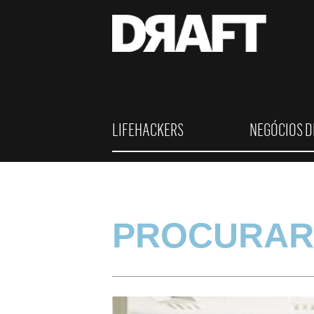
LIFEHACKERS
NEGÓCIOS D
PROCURAR