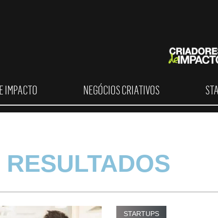
E IMPACTO
NEGÓCIOS CRIATIVOS
ST
 RESULTADOS
STARTUPS