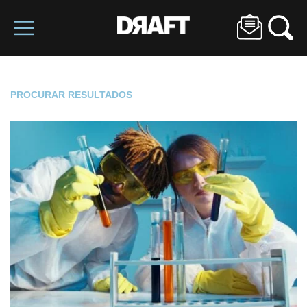
PROCURAR RESULTADOS