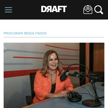
PROCURAR RESULTADOS