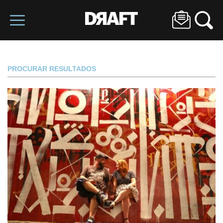
PROCURAR RESULTADOS