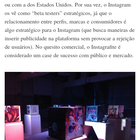
ou com a dos Estados Unidos. Por sua vez, o Instagram
os vê como “beta testers” estratégicos, já que o
relacionamento entre perfis, marcas e consumidores é
algo estratégico para o Instagram (que busca maneiras de
inserir publicidade na plataforma sem provocar a rejeição
de usuários). No quesito comercial, o Instagrafite é
considerado um case de sucesso com público e mercado.