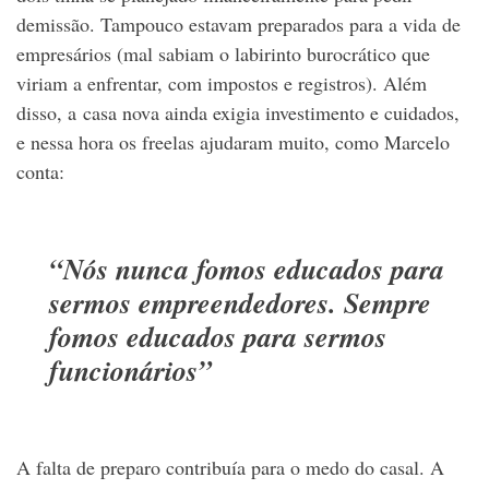
demissão. Tampouco estavam preparados para a vida de
empresários (mal sabiam o labirinto burocrático que
viriam a enfrentar, com impostos e registros). Além
disso, a casa nova ainda exigia investimento e cuidados,
e nessa hora os freelas ajudaram muito, como Marcelo
conta:
“Nós nunca fomos educados para
sermos empreendedores. Sempre
fomos educados para sermos
funcionários”
A falta de preparo contribuía para o medo do casal. A