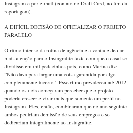
Instagram e por e-mail (contato no Draft Card, ao fim da
reportagem).
A DIFÍCIL DECISÃO DE OFICIALIZAR O PROJETO
PARALELO
O ritmo intenso da rotina de agência e a vontade de dar
mais atenção para o Instagrafite fazia com que o casal se
dividisse em mil pedacinhos pois, como Marina diz:
“Não dava para largar uma coisa garantida por algo
completamente incerto”. Esse ritmo prevaleceu até 2012,
quando os dois começaram perceber que o projeto
poderia crescer e virar mais que somente um perfil no
Instagram. Eles, então, combinaram que no ano seguinte
ambos pediriam demissão de seus empregos e se
dedicariam integralmente ao Instagrafite.