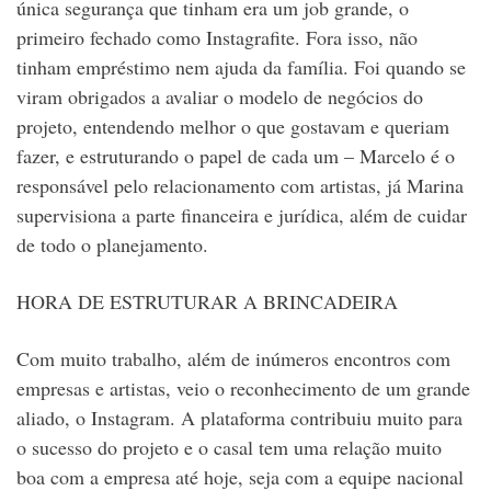
única segurança que tinham era um job grande, o
primeiro fechado como Instagrafite. Fora isso, não
tinham empréstimo nem ajuda da família. Foi quando se
viram obrigados a avaliar o modelo de negócios do
projeto, entendendo melhor o que gostavam e queriam
fazer, e estruturando o papel de cada um – Marcelo é o
responsável pelo relacionamento com artistas, já Marina
supervisiona a parte financeira e jurídica, além de cuidar
de todo o planejamento.
HORA DE ESTRUTURAR A BRINCADEIRA
Com muito trabalho, além de inúmeros encontros com
empresas e artistas, veio o reconhecimento de um grande
aliado, o Instagram. A plataforma contribuiu muito para
o sucesso do projeto e o casal tem uma relação muito
boa com a empresa até hoje, seja com a equipe nacional