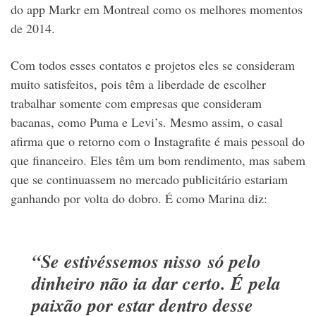
do app Markr em Montreal como os melhores momentos
de 2014.
Com todos esses contatos e projetos eles se consideram
muito satisfeitos, pois têm a liberdade de escolher
trabalhar somente com empresas que consideram
bacanas, como Puma e Levi’s. Mesmo assim, o casal
afirma que o retorno com o Instagrafite é mais pessoal do
que financeiro. Eles têm um bom rendimento, mas sabem
que se continuassem no mercado publicitário estariam
ganhando por volta do dobro. É como Marina diz:
“Se estivéssemos nisso só pelo
dinheiro não ia dar certo. É pela
paixão por estar dentro desse