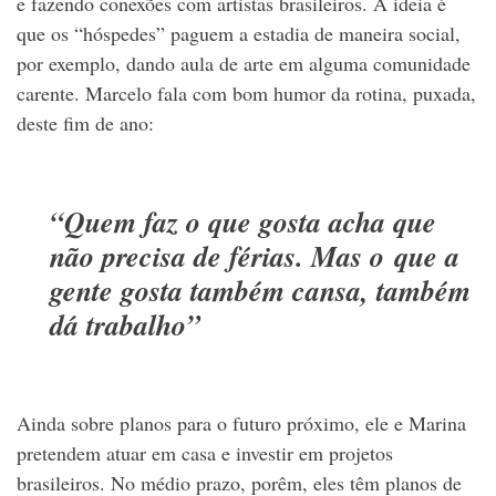
e fazendo conexões com artistas brasileiros. A ideia é
que os “hóspedes” paguem a estadia de maneira social,
por exemplo, dando aula de arte em alguma comunidade
carente. Marcelo fala com bom humor da rotina, puxada,
deste fim de ano:
“Quem faz o que gosta acha que
não precisa de férias. Mas o que a
gente gosta também cansa, também
dá trabalho”
Ainda sobre planos para o futuro próximo, ele e Marina
pretendem atuar em casa e investir em projetos
brasileiros. No médio prazo, porêm, eles têm planos de