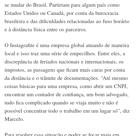
se mudar do Brasil. Partiriam para algum país como
Estados Unidos ou Canadá, por conta da burocracia
brasileira e das dificuldades relacionadas ao fuso horário
e à distância física entre os parceiros.
O Instagrafite é uma empresa global atuando de maneira
local e isso traz uma série de empecilhos. Entre eles, a
discrepância de feriados nacionais e internacionais, os
impostos, as passagens que ficam mais caras por conta
da distância e o trâmite de documentações. “Até mesmo
coisas básicas para uma empresa, como abrir um CNPJ,
encontrar um contador de confiança, um bom advogado,
tudo fica complicado quando se viaja muito e não é
possível concentrar todo o trabalho em um lugar só”, diz
Marcelo.
Para resolver essa situação e poder se focar mais em