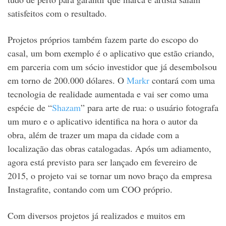
satisfeitos com o resultado.
Projetos próprios também fazem parte do escopo do
casal, um bom exemplo é o aplicativo que estão criando,
em parceria com um sócio investidor que já desembolsou
em torno de 200.000 dólares. O
Markr
contará com uma
tecnologia de realidade aumentada e vai ser como uma
espécie de “
Shazam
” para arte de rua: o usuário fotografa
um muro e o aplicativo identifica na hora o autor da
obra, além de trazer um mapa da cidade com a
localização das obras catalogadas. Após um adiamento,
agora está previsto para ser lançado em fevereiro de
2015, o projeto vai se tornar um novo braço da empresa
Instagrafite, contando com um COO próprio.
Com diversos projetos já realizados e muitos em