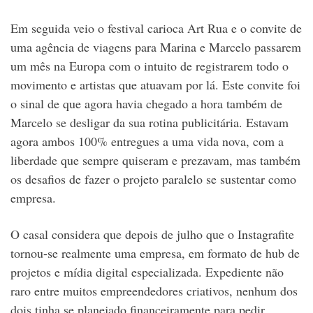
Em seguida veio o festival carioca Art Rua e o convite de
uma agência de viagens para Marina e Marcelo passarem
um mês na Europa com o intuito de registrarem todo o
movimento e artistas que atuavam por lá. Este convite foi
o sinal de que agora havia chegado a hora também de
Marcelo se desligar da sua rotina publicitária. Estavam
agora ambos 100% entregues a uma vida nova, com a
liberdade que sempre quiseram e prezavam, mas também
os desafios de fazer o projeto paralelo se sustentar como
empresa.
O casal considera que depois de julho que o Instagrafite
tornou-se realmente uma empresa, em formato de hub de
projetos e mídia digital especializada. Expediente não
raro entre muitos empreendedores criativos, nenhum dos
dois tinha se planejado financeiramente para pedir