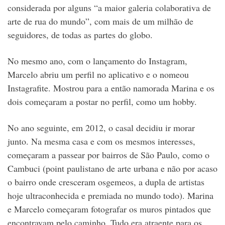
considerada por alguns “a maior galeria colaborativa de
arte de rua do mundo”, com mais de um milhão de
seguidores, de todas as partes do globo.
No mesmo ano, com o lançamento do Instagram,
Marcelo abriu um perfil no aplicativo e o nomeou
Instagrafite. Mostrou para a então namorada Marina e os
dois começaram a postar no perfil, como um hobby.
No ano seguinte, em 2012, o casal decidiu ir morar
junto. Na mesma casa e com os mesmos interesses,
começaram a passear por bairros de São Paulo, como o
Cambuci (point paulistano de arte urbana e não por acaso
o bairro onde cresceram osgemeos, a dupla de artistas
hoje ultraconhecida e premiada no mundo todo). Marina
e Marcelo começaram fotografar os muros pintados que
encontravam pelo caminho. Tudo era atraente para os