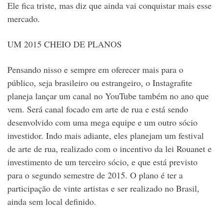
Ele fica triste, mas diz que ainda vai conquistar mais esse
mercado.
UM 2015 CHEIO DE PLANOS
Pensando nisso e sempre em oferecer mais para o
público, seja brasileiro ou estrangeiro, o Instagrafite
planeja lançar um canal no YouTube também no ano que
vem. Será canal focado em arte de rua e está sendo
desenvolvido com uma mega equipe e um outro sócio
investidor. Indo mais adiante, eles planejam um festival
de arte de rua, realizado com o incentivo da lei Rouanet e
investimento de um terceiro sócio, e que está previsto
para o segundo semestre de 2015. O plano é ter a
participação de vinte artistas e ser realizado no Brasil,
ainda sem local definido.