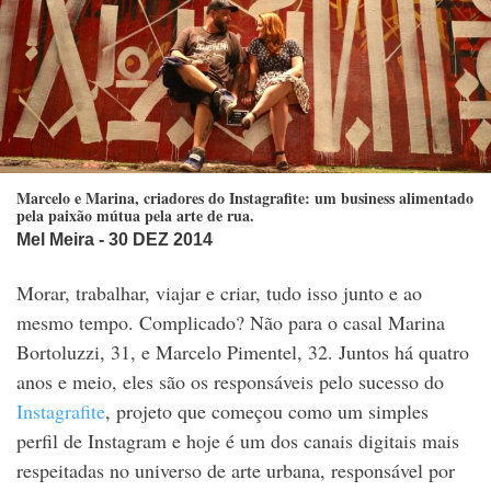
Marcelo e Marina, criadores do Instagrafite: um business alimentado
pela paixão mútua pela arte de rua.
Mel Meira
- 30 DEZ 2014
Morar, trabalhar, viajar e criar, tudo isso junto e ao
mesmo tempo. Complicado? Não para o casal Marina
Bortoluzzi, 31, e Marcelo Pimentel, 32. Juntos há quatro
anos e meio, eles são os responsáveis pelo sucesso do
Instagrafite
, projeto que começou como um simples
perfil de Instagram e hoje é um dos canais digitais mais
respeitadas no universo de arte urbana, responsável por