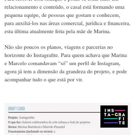
relacionamento e conteúdo, o casal está formando uma
pequena equipe, de pessoas que gostam e conhecem,
para auxiliá-los nas áreas comercial, jurídica e financeira,
esta última atualmente feita pela mãe de Marina.
Não são poucos os planos, viagens e parcerias no
horizonte do Instagrafite. Para quem achava que Marina
e Marcelo comandavam “só” um perfil de Instagram,
agora já tem a dimensão da grandeza do projeto, e pode
acompanhar tudo o que está por vir.