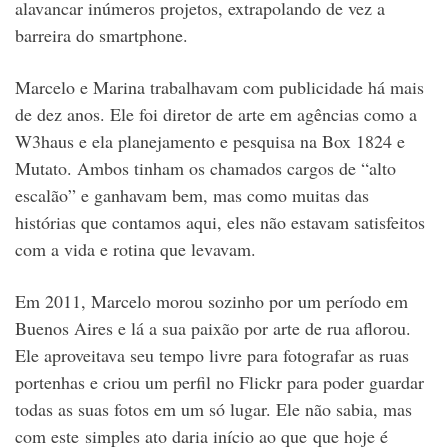
alavancar inúmeros projetos, extrapolando de vez a
barreira do smartphone.
Marcelo e Marina trabalhavam com publicidade há mais
de dez anos. Ele foi diretor de arte em agências como a
W3haus e ela planejamento e pesquisa na Box 1824 e
Mutato. Ambos tinham os chamados cargos de “alto
escalão” e ganhavam bem, mas como muitas das
histórias que contamos aqui, eles não estavam satisfeitos
com a vida e rotina que levavam.
Em 2011, Marcelo morou sozinho por um período em
Buenos Aires e lá a sua paixão por arte de rua aflorou.
Ele aproveitava seu tempo livre para fotografar as ruas
portenhas e criou um perfil no Flickr para poder guardar
todas as suas fotos em um só lugar. Ele não sabia, mas
com este simples ato daria início ao que que hoje é