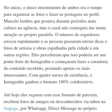
No início, o único investimento de ambos era o tempo
para organizar as fotos e fazer as postagens no perfil.
Marcelo lembra que postava durante períodos mais
calmos na agência, mas o casal não conseguia dar muita
atenção ao projeto paralelo. O número de seguidores
crescia rapidamente e as pessoas passaram enviar dicas e
fotos de artistas e obras espalhadas pela cidade e em
outras regiões. Eles perceberam que isso poderia ser um
ponto forte do Instagrafite e começaram fazer a curadoria
do conteúdo recebido, postando apenas os mais
interessantes. Com quatro meses de existência, o
Instagrafite ganhou o formato 100% colaborativo.
Até hoje eles seguem com esse formato de parceria,
recebem fotos de amigos ou desconhecidos via inbox na
fanpage
, por Whatsapp, Direct Message no próprio