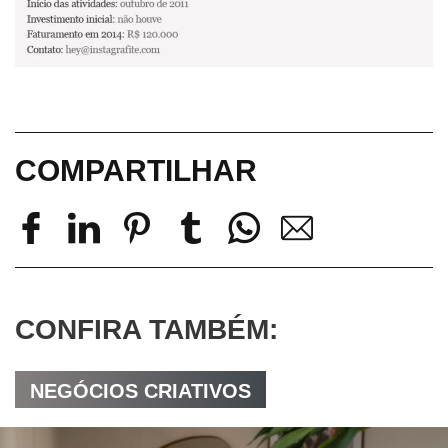
COMPARTILHAR
CONFIRA TAMBÉM:
NEGÓCIOS CRIATIVOS