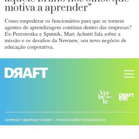
motiva a aprender”
Como empoderar os funcionários para que se tornem
agentes de aprendizagem contínua dentro das empresas?
Ex-Perestroika e Sputnik, Mari Achutti fala sobre a
missão e os desafios da Newnew, seu novo negócio de
educação corporativa.
COPYRIGHT 2026 PROJETO DRAFT – TODOS OS DIREITOS RESERVADOS