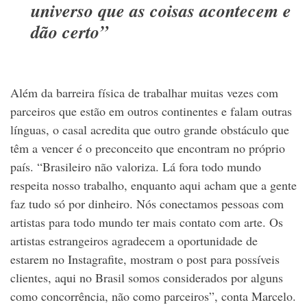
universo que as coisas acontecem e
dão certo”
Além da barreira física de trabalhar muitas vezes com
parceiros que estão em outros continentes e falam outras
línguas, o casal acredita que outro grande obstáculo que
têm a vencer é o preconceito que encontram no próprio
país. “Brasileiro não valoriza. Lá fora todo mundo
respeita nosso trabalho, enquanto aqui acham que a gente
faz tudo só por dinheiro. Nós conectamos pessoas com
artistas para todo mundo ter mais contato com arte. Os
artistas estrangeiros agradecem a oportunidade de
estarem no Instagrafite, mostram o post para possíveis
clientes, aqui no Brasil somos considerados por alguns
como concorrência, não como parceiros”, conta Marcelo.