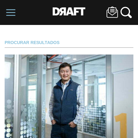
PROCURAR RESULTADOS