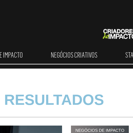
E IMPACTO
NEGÓCIOS CRIATIVOS
ST
 RESULTADOS
NEGÓCIOS DE IMPACTO