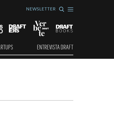
NEWSLETTER
ARTUPS
ENTREVISTA DRAFT