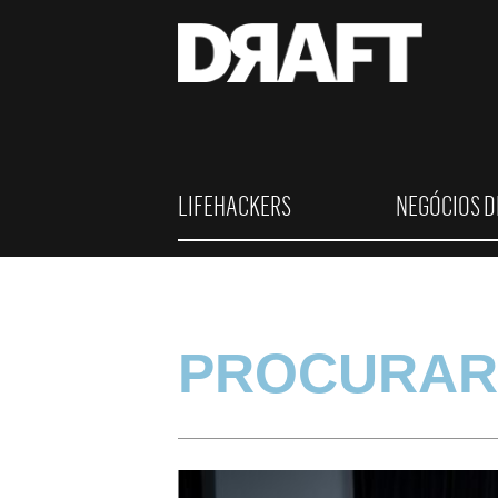
LIFEHACKERS
NEGÓCIOS D
PROCURAR