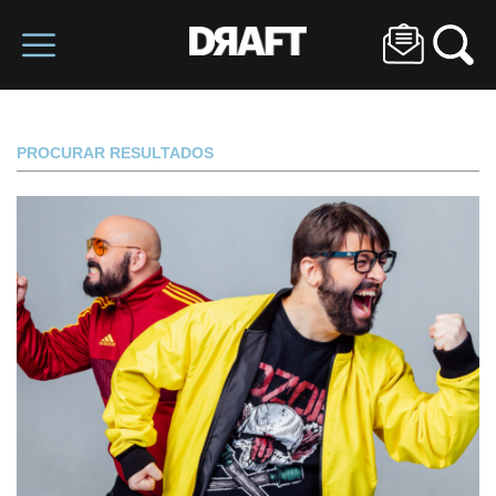
PROCURAR RESULTADOS