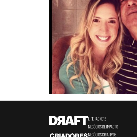
LIFEHACKERS
NEGÓCIOS DE IMPACTO
NEGÓCIOS CRIATIVOS