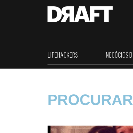
LIFEHACKERS
NEGÓCIOS D
PROCURAR