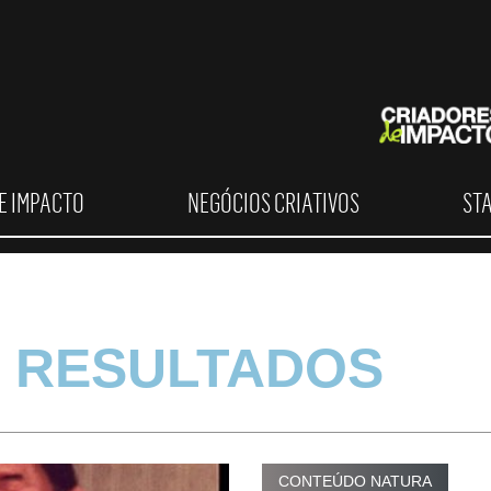
E IMPACTO
NEGÓCIOS CRIATIVOS
ST
 RESULTADOS
CONTEÚDO NATURA