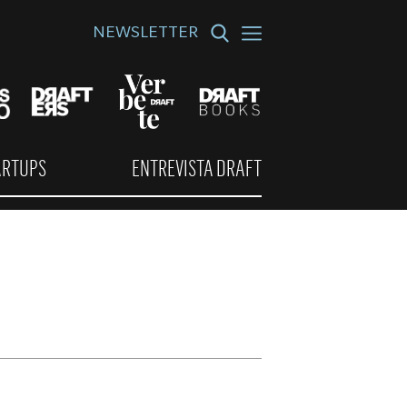
NEWSLETTER
ARTUPS
ENTREVISTA DRAFT