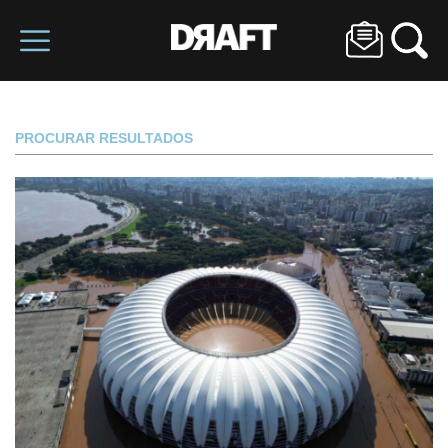
PROCURAR RESULTADOS