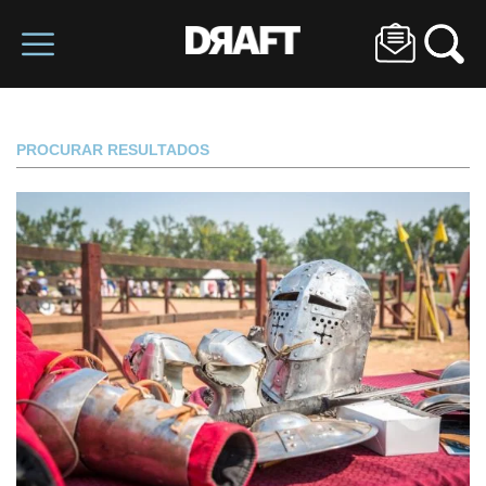
PROCURAR RESULTADOS