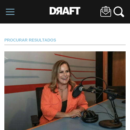
PROCURAR RESULTADOS