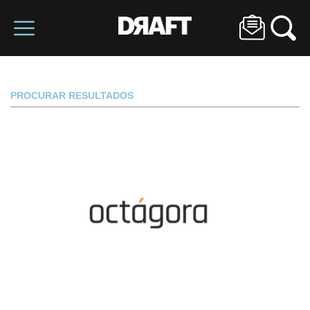
PROCURAR RESULTADOS