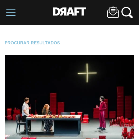
PROCURAR RESULTADOS