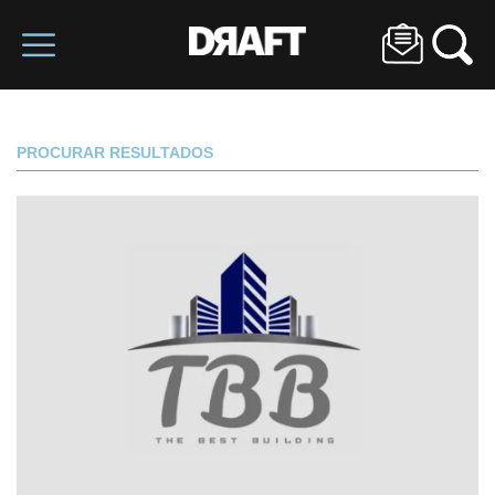
PROCURAR RESULTADOS