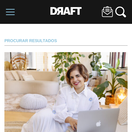
PROCURAR RESULTADOS