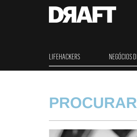
LIFEHACKERS
NEGÓCIOS D
PROCURAR