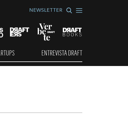
NEWSLETTER
ARTUPS
ENTREVISTA DRAFT