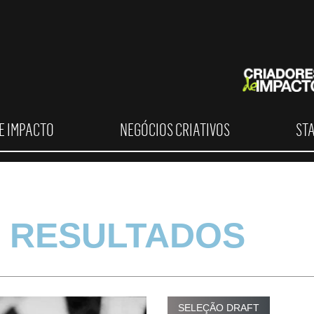
E IMPACTO
NEGÓCIOS CRIATIVOS
ST
 RESULTADOS
SELEÇÃO DRAFT