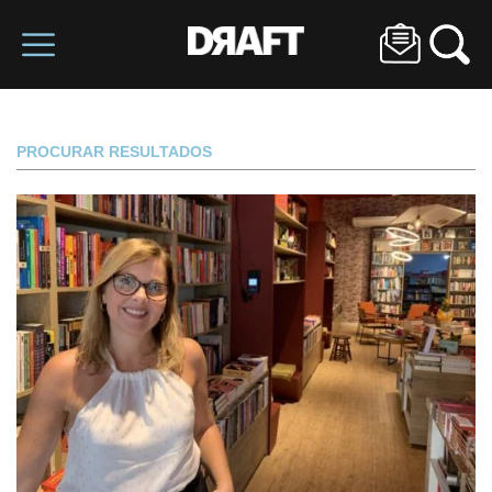
PROCURAR RESULTADOS