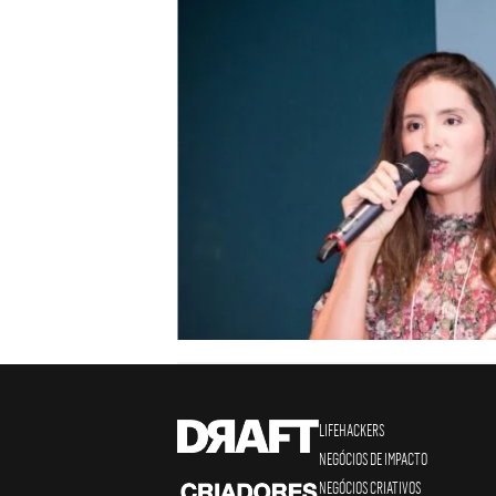
LIFEHACKERS
NEGÓCIOS DE IMPACTO
NEGÓCIOS CRIATIVOS