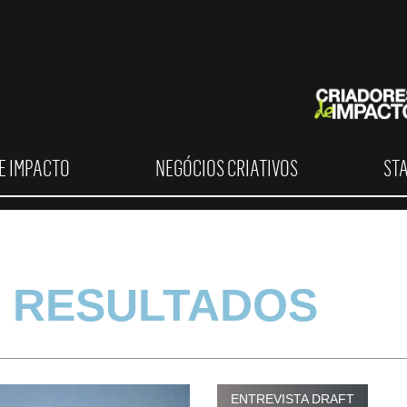
E IMPACTO
NEGÓCIOS CRIATIVOS
ST
 RESULTADOS
ENTREVISTA DRAFT