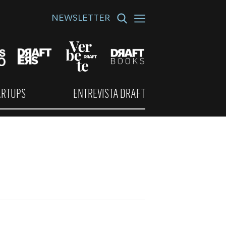
NEWSLETTER
ARTUPS
ENTREVISTA DRAFT