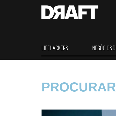
LIFEHACKERS
NEGÓCIOS D
PROCURAR