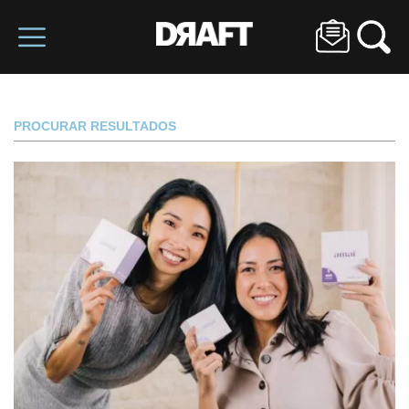
PROCURAR RESULTADOS