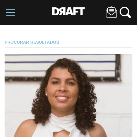
PROCURAR RESULTADOS