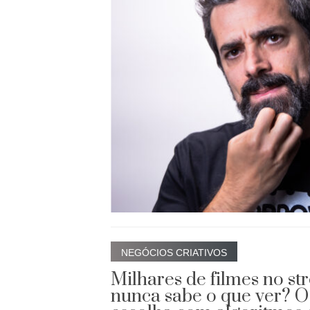
NEGÓCIOS CRIATIVOS
Milhares de filmes no st
nunca sabe o que ver? O 