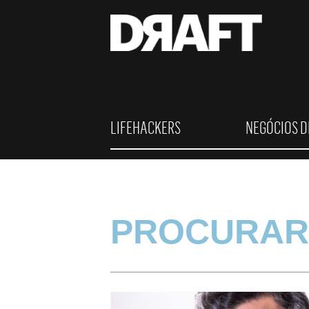
LIFEHACKERS
NEGÓCIOS D
PROCURAR