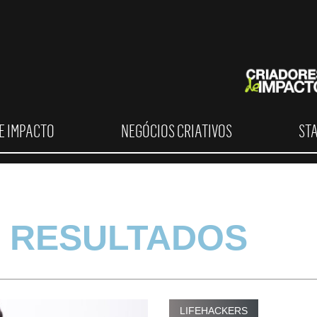
E IMPACTO
NEGÓCIOS CRIATIVOS
ST
 RESULTADOS
LIFEHACKERS