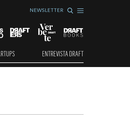
NEWSLETTER
ARTUPS
ENTREVISTA DRAFT