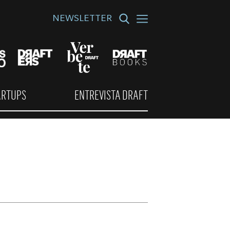
NEWSLETTER
ARTUPS
ENTREVISTA DRAFT