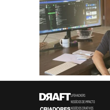
LIFEHACKERS
NEGÓCIOS DE IMPACTO
NEGÓCIOS CRIATIVOS