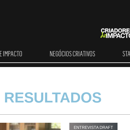
E IMPACTO
NEGÓCIOS CRIATIVOS
ST
 RESULTADOS
ENTREVISTA DRAFT