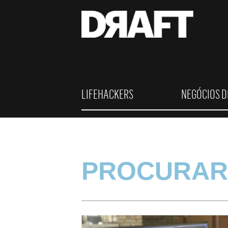
LIFEHACKERS
NEGÓCIOS D
PROCURAR