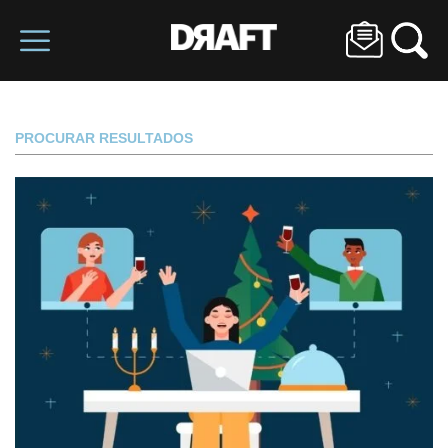
PROCURAR RESULTADOS