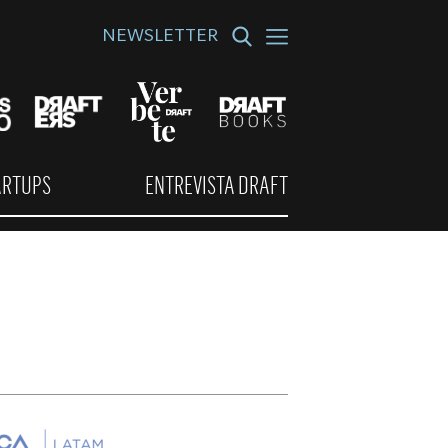
NEWSLETTER
ARTUPS
ENTREVISTA DRAFT