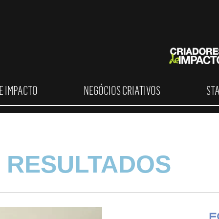
E IMPACTO
NEGÓCIOS CRIATIVOS
ST
 RESULTADOS