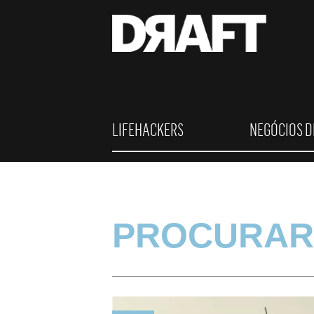
LIFEHACKERS
NEGÓCIOS D
PROCURAR