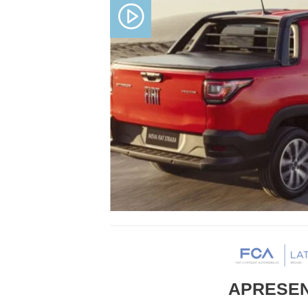
APRESE