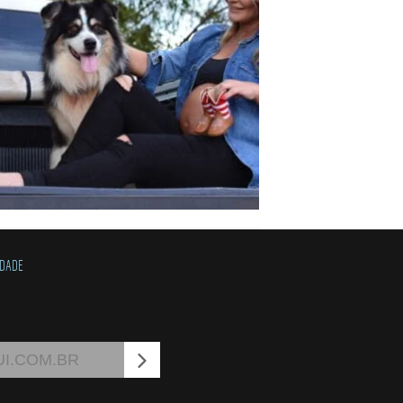
IDADE