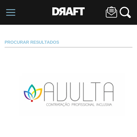
PROCURAR RESULTADOS