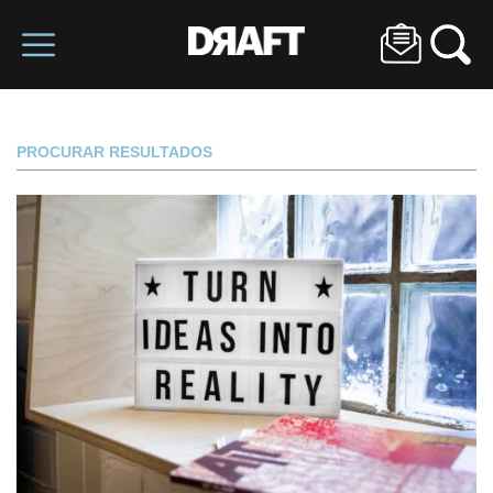
PROCURAR RESULTADOS