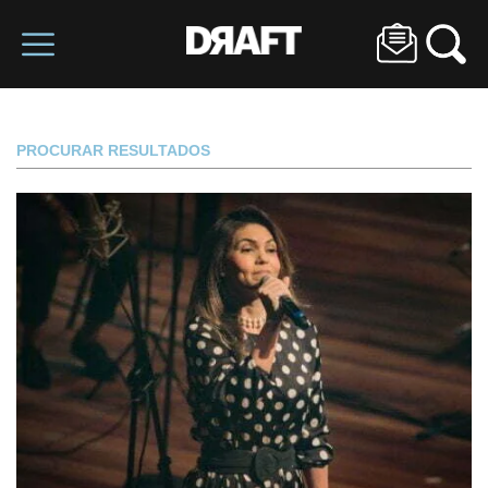
PROCURAR RESULTADOS