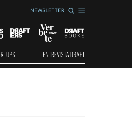
NEWSLETTER
ARTUPS
ENTREVISTA DRAFT