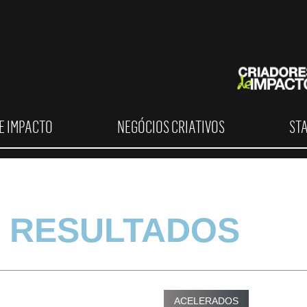
E IMPACTO
NEGÓCIOS CRIATIVOS
ST
 RESULTADOS
ACELERADOS