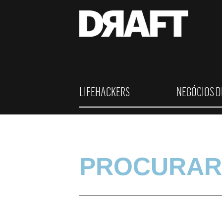
LIFEHACKERS
NEGÓCIOS D
PROCURAR