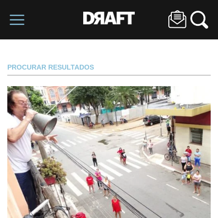
PROCURAR RESULTADOS