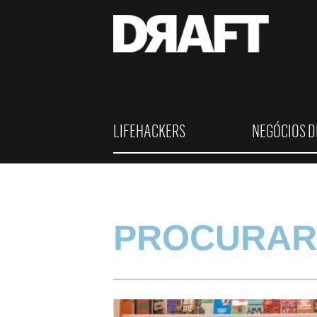
LIFEHACKERS
NEGÓCIOS D
PROCURAR