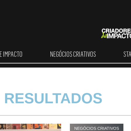
E IMPACTO
NEGÓCIOS CRIATIVOS
ST
 RESULTADOS
NEGÓCIOS CRIATIVOS