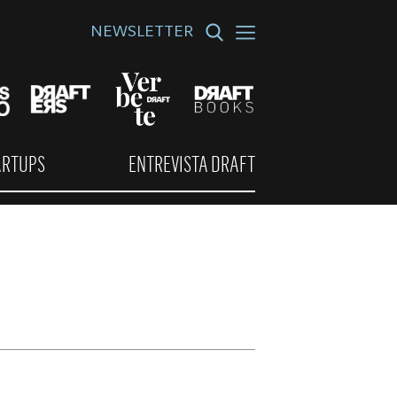
NEWSLETTER
ARTUPS
ENTREVISTA DRAFT