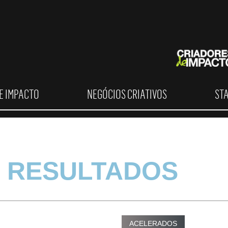
E IMPACTO
NEGÓCIOS CRIATIVOS
ST
 RESULTADOS
ACELERADOS