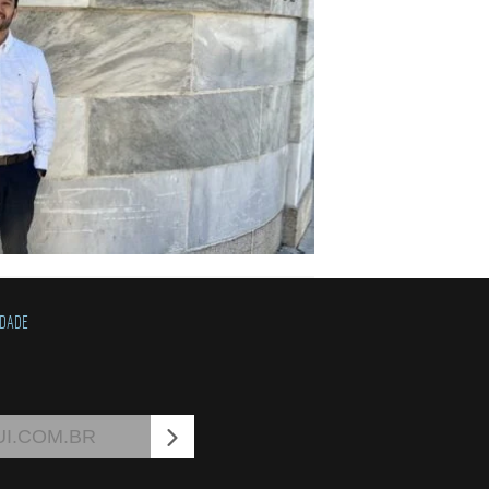
IDADE