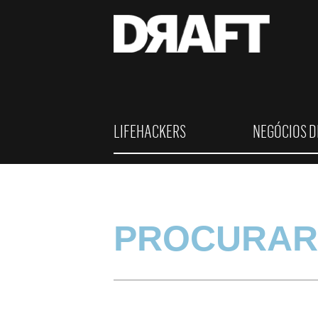
LIFEHACKERS
NEGÓCIOS D
PROCURAR