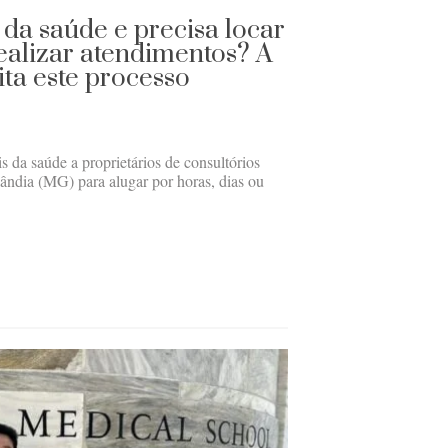
 da saúde e precisa locar
ealizar atendimentos? A
lita este processo
s da saúde a proprietários de consultórios
ândia (MG) para alugar por horas, dias ou