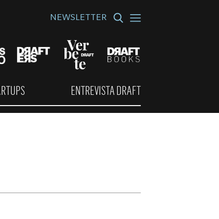
NEWSLETTER
ARTUPS
ENTREVISTA DRAFT