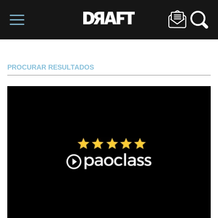
PROCURAR RESULTADOS