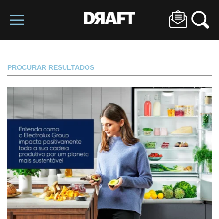
PROCURAR RESULTADOS