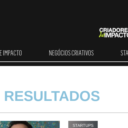
E IMPACTO
NEGÓCIOS CRIATIVOS
ST
 RESULTADOS
STARTUPS