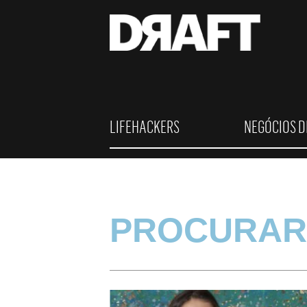
LIFEHACKERS
NEGÓCIOS D
PROCURAR