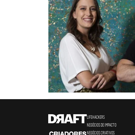
LIFEHACKERS
NEGÓCIOS DE IMPACTO
NEGÓCIOS CRIATIVOS