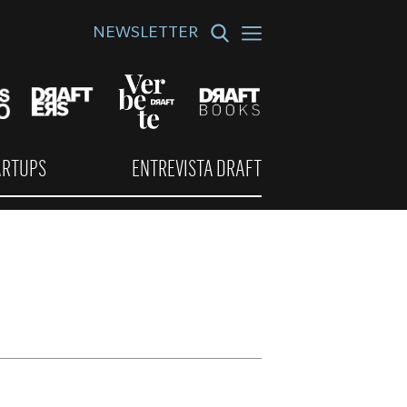
NEWSLETTER
ARTUPS
ENTREVISTA DRAFT