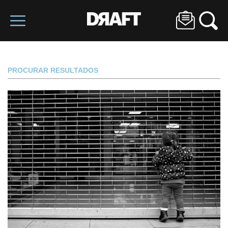
PROCURAR RESULTADOS