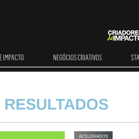
E IMPACTO
NEGÓCIOS CRIATIVOS
ST
 RESULTADOS
ACELERADOS