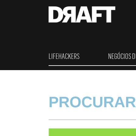
LIFEHACKERS
NEGÓCIOS D
PROCURAR