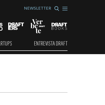
NEWSLETTER
ARTUPS
ENTREVISTA DRAFT