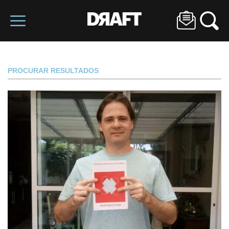
PROCURAR RESULTADOS