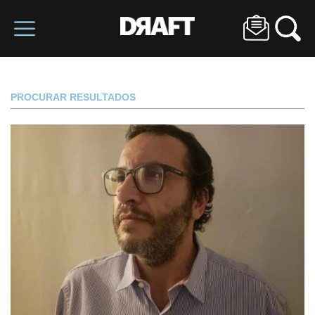
PROCURAR RESULTADOS